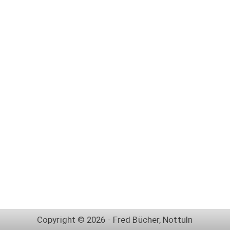
Copyright © 2026 - Fred Bücher, Nottuln